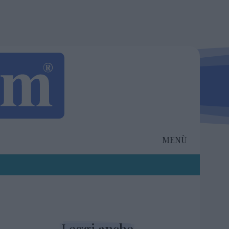
MENÙ
Leggi anche