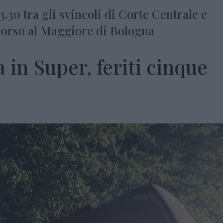
3.30 tra gli svincoli di Corte Centrale e
corso al Maggiore di Bologna
 in Super, feriti cinque