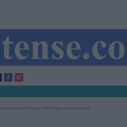
e fuori strada in Super, feriti cinque turisti tedeschi