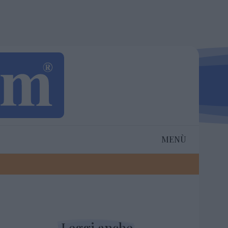
MENÙ
Leggi anche