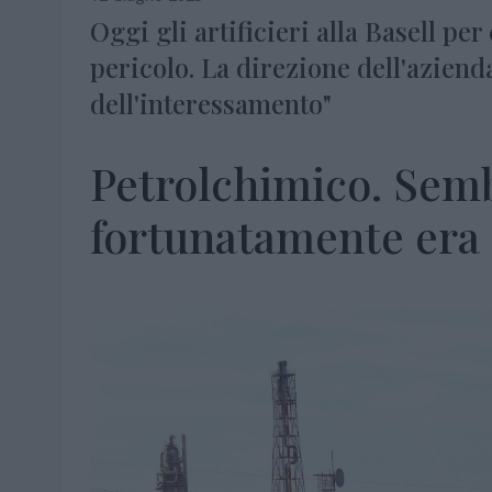
Oggi gli artificieri alla Basell p
pericolo. La direzione dell'azienda
dell'interessamento"
Petrolchimico. Sem
fortunatamente era 