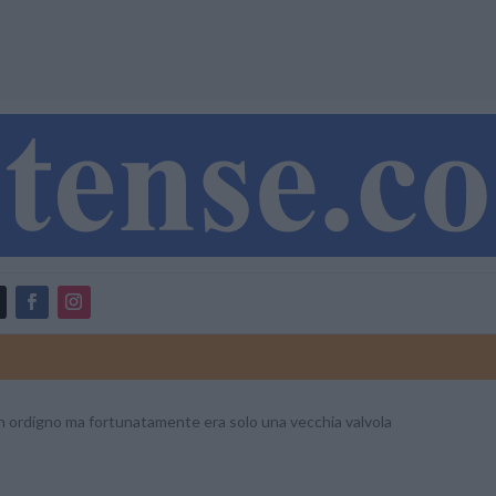
n ordigno ma fortunatamente era solo una vecchia valvola