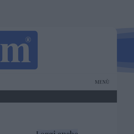
MENÙ
Leggi anche