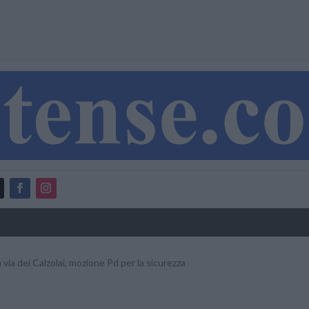
 via dei Calzolai, mozione Pd per la sicurezza