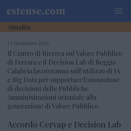
a
Attualità
13 Novembre 2024
Il Centro di Ricerca sul Valore Pubblico
di Ferrara e il Decision Lab di Reggio
Calabria lavoreranno sull’utilizzo di IA
e Big Data per supportare l’assunzione
di decisioni delle Pubbliche
Amministrazioni orientate alla
generazione di Valore Pubblico
Accordo Cervap e Decision Lab