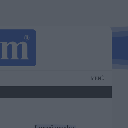
MENÙ
Leggi anche