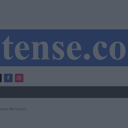
rrara del futuro