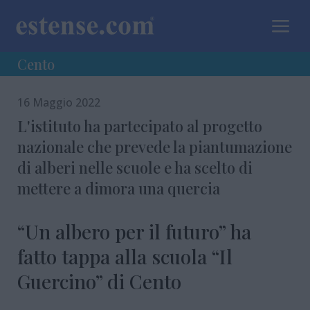
a
Cento
16 Maggio 2022
L'istituto ha partecipato al progetto
nazionale che prevede la piantumazione
di alberi nelle scuole e ha scelto di
mettere a dimora una quercia
“Un albero per il futuro” ha
fatto tappa alla scuola “Il
Guercino” di Cento