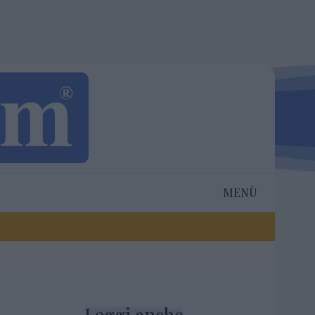
MENÙ
Leggi anche