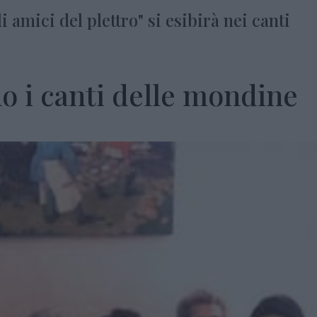
 amici del plettro" si esibirà nei canti
o i canti delle mondine