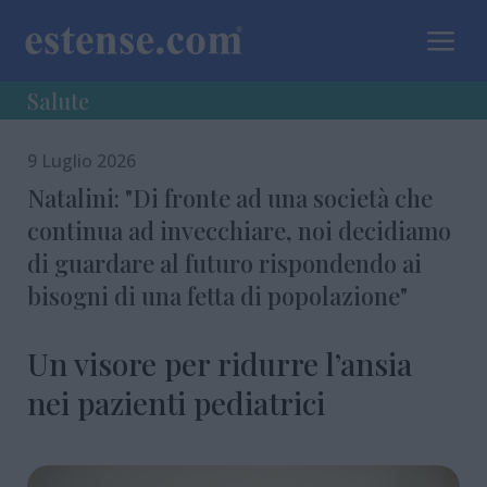
a
Salute
9 Luglio 2026
Natalini: "Di fronte ad una società che
continua ad invecchiare, noi decidiamo
di guardare al futuro rispondendo ai
bisogni di una fetta di popolazione"
Un visore per ridurre l’ansia
nei pazienti pediatrici