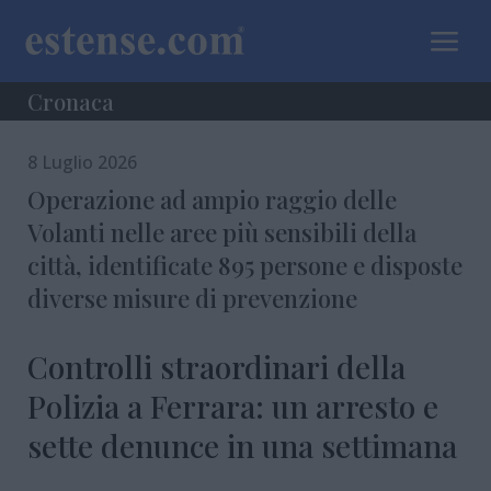
a
Cronaca
8 Luglio 2026
Operazione ad ampio raggio delle
Volanti nelle aree più sensibili della
città, identificate 895 persone e disposte
diverse misure di prevenzione
Controlli straordinari della
Polizia a Ferrara: un arresto e
sette denunce in una settimana