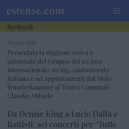
a
Spettacoli
4 Luglio 2026
Presentata la stagione estiva e
autunnale del Gruppo dei 10: jazz
internazionale, swing, cantautorato
italiano e sei appuntamenti dal Molo
Wunderkammer al Teatro Comunale
Claudio Abbado
Da Denise King a Lucio Dalla e
Battisti: sei concerti per “Tutte