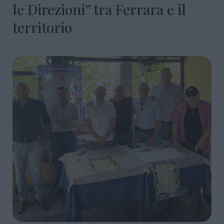
le Direzioni” tra Ferrara e il
territorio