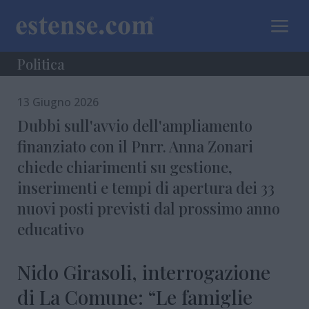
a
Politica
13 Giugno 2026
Dubbi sull'avvio dell'ampliamento
finanziato con il Pnrr. Anna Zonari
chiede chiarimenti su gestione,
inserimenti e tempi di apertura dei 33
nuovi posti previsti dal prossimo anno
educativo
Nido Girasoli, interrogazione
di La Comune: “Le famiglie