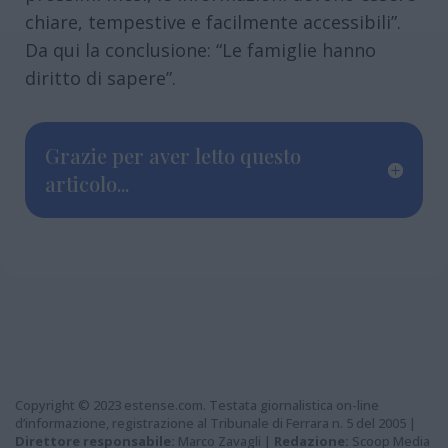
chiare, tempestive e facilmente accessibili”.
Da qui la conclusione: “Le famiglie hanno
diritto di sapere”.
Grazie per aver letto questo
articolo...
Copyright © 2023 estense.com. Testata giornalistica on-line
d’informazione, registrazione al Tribunale di Ferrara n. 5 del 2005 |
Direttore responsabile:
Marco Zavagli |
Redazione:
Scoop Media