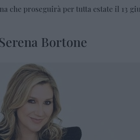
 che proseguirà per tutta estate il 13 gi
 Serena Bortone