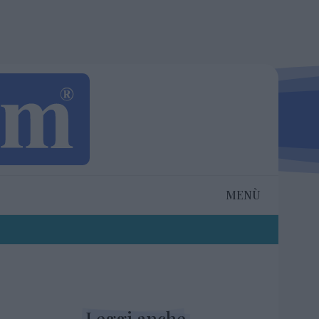
MENÙ
Leggi anche