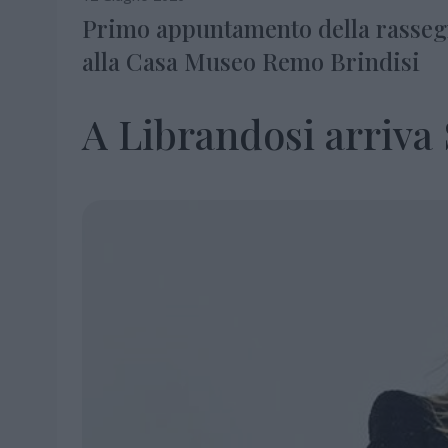
Primo appuntamento della rassegna
alla Casa Museo Remo Brindisi
A Librandosi arriva