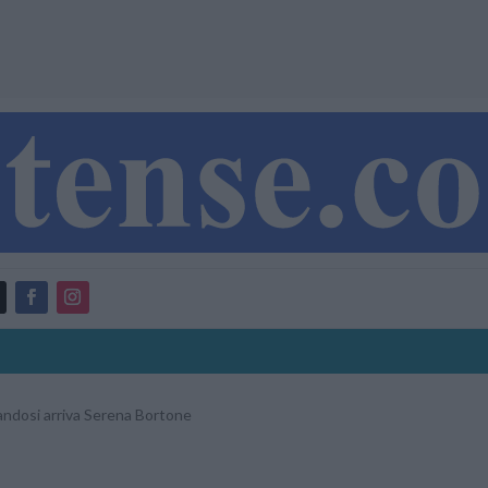
andosi arriva Serena Bortone