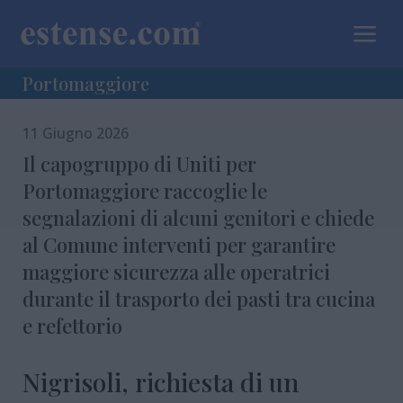
a
Portomaggiore
11 Giugno 2026
Il capogruppo di Uniti per
Portomaggiore raccoglie le
segnalazioni di alcuni genitori e chiede
al Comune interventi per garantire
maggiore sicurezza alle operatrici
durante il trasporto dei pasti tra cucina
e refettorio
Nigrisoli, richiesta di un