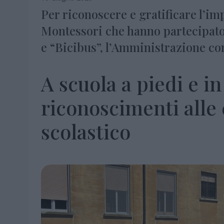
Per riconoscere e gratificare l’im
Montessori che hanno partecipato 
e “Bicibus”, l’Amministrazione c
A scuola a piedi e in
riconoscimenti alle 
scolastico