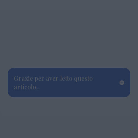
Grazie per aver letto questo
articolo...