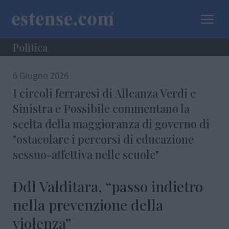
a
Politica
6 Giugno 2026
I circoli ferraresi di Alleanza Verdi e
Sinistra e Possibile commentano la
scelta della maggioranza di governo di
"ostacolare i percorsi di educazione
sessuo-affettiva nelle scuole"
Ddl Valditara, “passo indietro
nella prevenzione della
violenza”