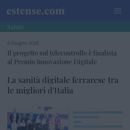
a
Salute
6 Giugno 2026
Il progetto sul telecontrollo è finalista
al Premio Innovazione Digitale
La sanità digitale ferrarese tra
le migliori d’Italia