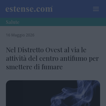
a
Salute
16 Maggio 2026
Nel Distretto Ovest al via le
attività del centro antifumo per
smettere di fumare