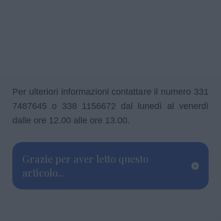
Per ulteriori informazioni contattare il numero 331
7487645 o 338 1156672 dal lunedì al venerdì
dalle ore 12.00 alle ore 13.00.
Grazie per aver letto questo
articolo...