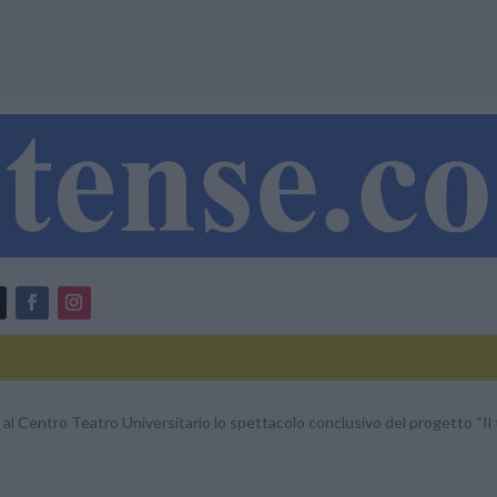
 al Centro Teatro Universitario lo spettacolo conclusivo del progetto “Il 