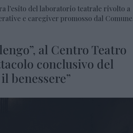
ra l’esito del laboratorio teatrale rivolto a
rative e caregiver promosso dal Comune,
lengo”, al Centro Teatro
ttacolo conclusivo del
 il benessere”