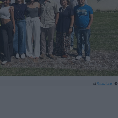
di
Redazione
|
