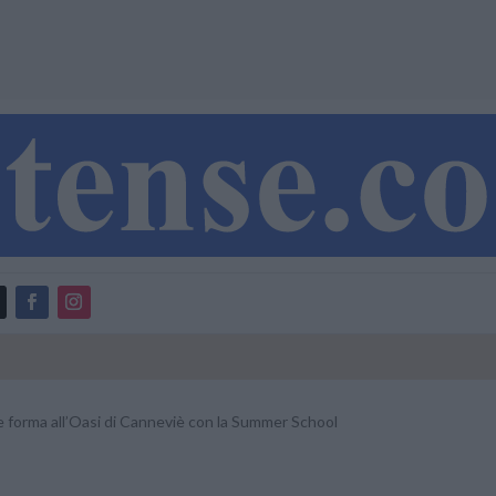
e forma all’Oasi di Canneviè con la Summer School