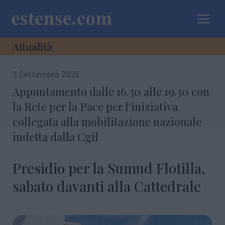
a
Attualità
3 Settembre 2025
Appuntamento dalle 16.30 alle 19.30 con
la Rete per la Pace per l'iniziativa
collegata alla mobilitazione nazionale
indetta dalla Cgil
Presidio per la Sumud Flotilla,
sabato davanti alla Cattedrale