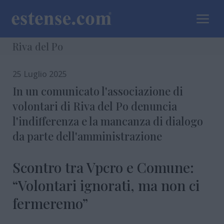
a
Riva del Po
25 Luglio 2025
In un comunicato l'associazione di
volontari di Riva del Po denuncia
l'indifferenza e la mancanza di dialogo
da parte dell'amministrazione
Scontro tra Vpcro e Comune:
“Volontari ignorati, ma non ci
fermeremo”