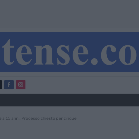
ne a 15 anni. Processo chiesto per cinque