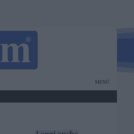
MENÙ
Leggi anche