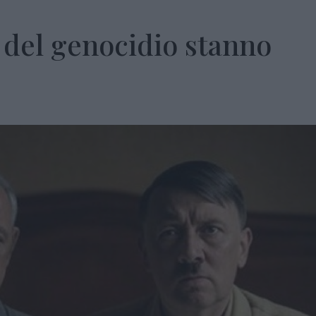
i del genocidio stanno