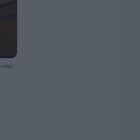
4 MIN