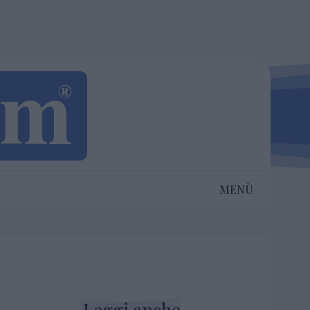
MENÙ
Leggi anche