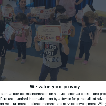
We value your privacy
store and/or access information on a device, such as cookies and pro
ifiers and standard information sent by a device for personalised adver
tent measurement, audience research and services development.
With 