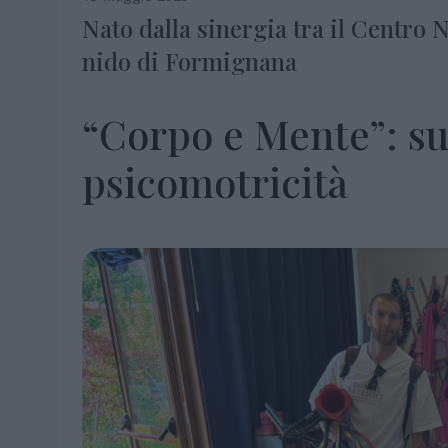
Nato dalla sinergia tra il Centro 
nido di Formignana
“Corpo e Mente”: su
psicomotricità