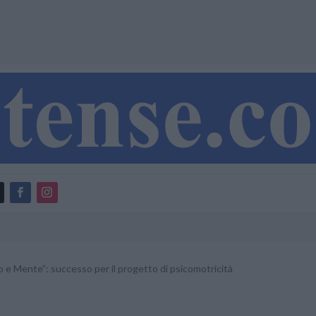
 e Mente”: successo per il progetto di psicomotricità