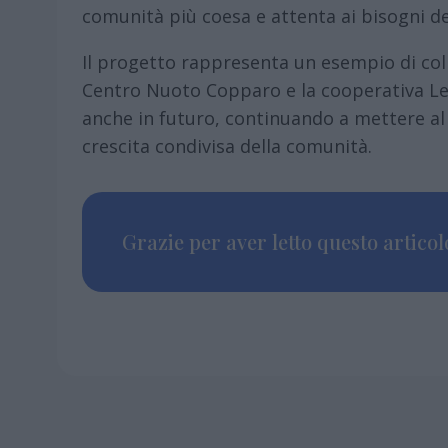
comunità più coesa e attenta ai bisogni de
Il progetto rappresenta un esempio di coll
Centro Nuoto Copparo e la cooperativa Le
anche in futuro, continuando a mettere al 
crescita condivisa della comunità.
Grazie per aver letto questo articolo