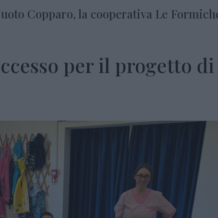
Nuoto Copparo, la cooperativa Le Formiche
ccesso per il progetto di