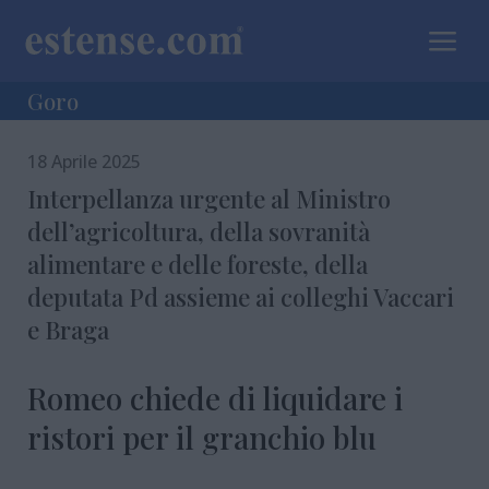
a
Goro
18 Aprile 2025
Interpellanza urgente al Ministro
dell’agricoltura, della sovranità
alimentare e delle foreste, della
deputata Pd assieme ai colleghi Vaccari
e Braga
Romeo chiede di liquidare i
ristori per il granchio blu