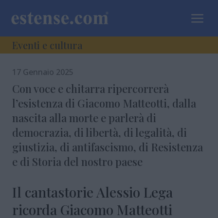
a
Eventi e cultura
17 Gennaio 2025
Con voce e chitarra ripercorrerà
l’esistenza di Giacomo Matteotti, dalla
nascita alla morte e parlerà di
democrazia, di libertà, di legalità, di
giustizia, di antifascismo, di Resistenza
e di Storia del nostro paese
Il cantastorie Alessio Lega
ricorda Giacomo Matteotti