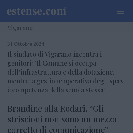
a
Vigarano
31 Ottobre 2024
Il sindaco di Vigarano incontra i
genitori: "Il Comune si occupa
dell’infrastruttura e della dotazione,
mentre la gestione operativa degli spazi
è competenza della scuola stessa"
Brandine alla Rodari. “Gli
striscioni non sono un mezzo
corretto di comunicazione”