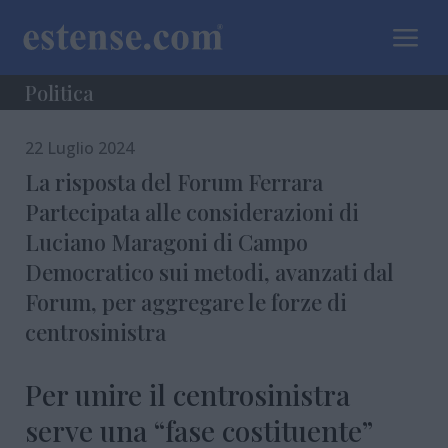
a
Politica
22 Luglio 2024
La risposta del Forum Ferrara
Partecipata alle considerazioni di
Luciano Maragoni di Campo
Democratico sui metodi, avanzati dal
Forum, per aggregare le forze di
centrosinistra
Per unire il centrosinistra
serve una “fase costituente”