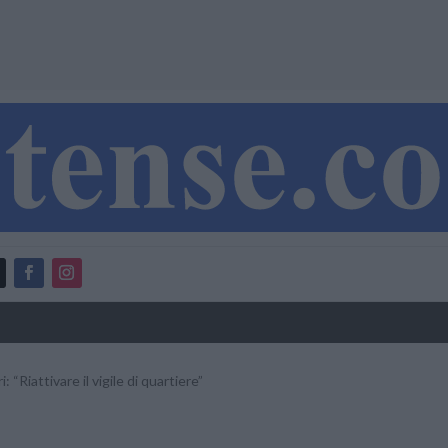
: “Riattivare il vigile di quartiere”