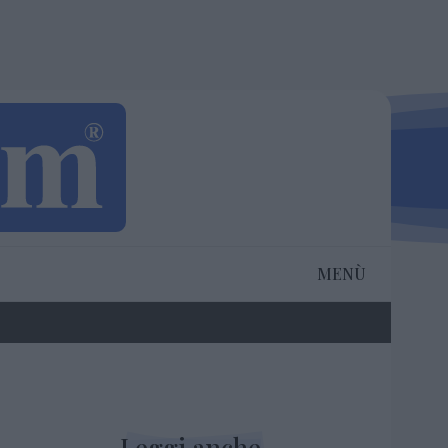
MENÙ
Leggi anche