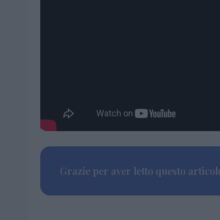
Grazie per aver letto questo articolo