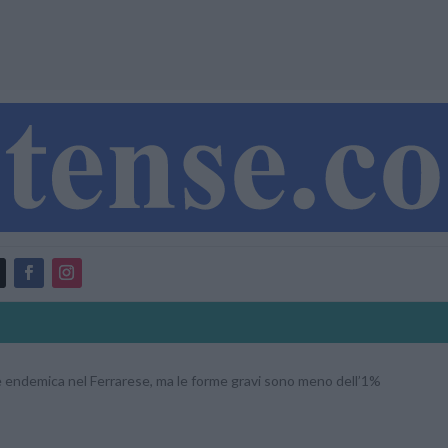
è endemica nel Ferrarese, ma le forme gravi sono meno dell’1%