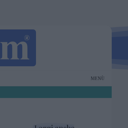
MENÙ
Leggi anche