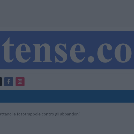
cattano le fototrappole contro gli abbandoni