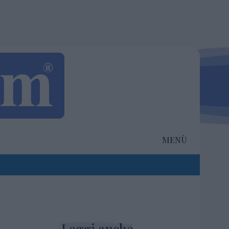
MENÙ
Leggi anche