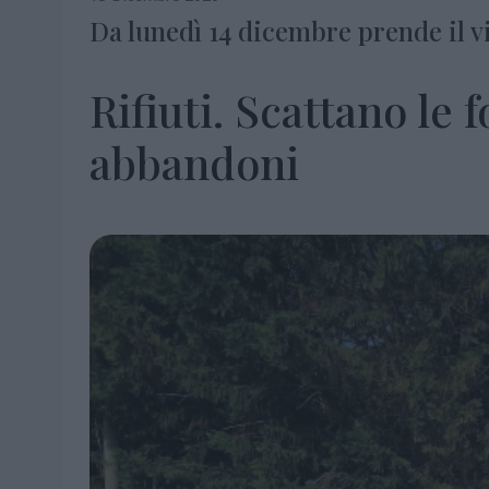
Da lunedì 14 dicembre prende il vi
Rifiuti. Scattano le 
abbandoni