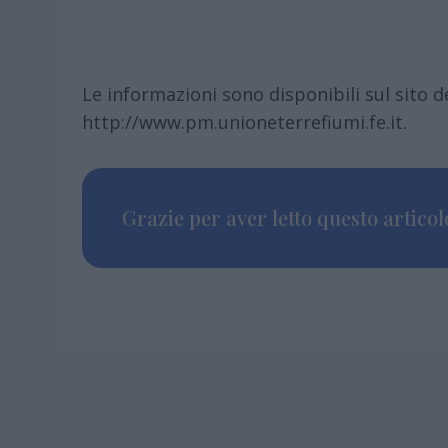
Le informazioni sono disponibili sul sito d
http://www.pm.unioneterrefiumi.fe.it.
Grazie per aver letto questo articolo