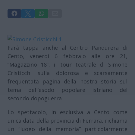




Farà tappa anche al Centro Pandurera di
Cento, venerdì 6 febbraio alle ore 21,
“Magazzino 18”, il tour teatrale di Simone
Cristicchi sulla dolorosa e scarsamente
frequentata pagina della nostra storia sul
tema dell’esodo popolare istriano del
secondo dopoguerra.
Lo spettacolo, in esclusiva a Cento come
unica data della provincia di Ferrara, richiama
un “luogo della memoria” particolarmente