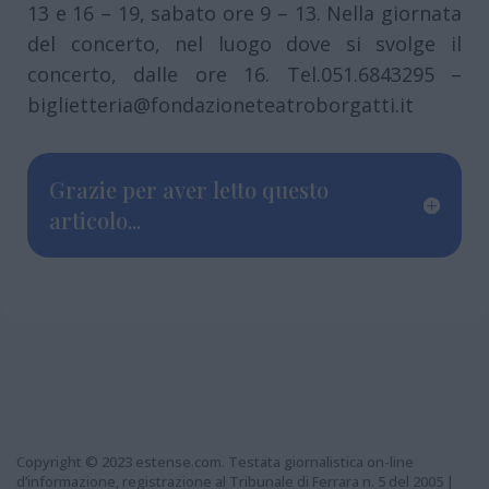
13 e 16 – 19, sabato ore 9 – 13. Nella giornata
del concerto, nel luogo dove si svolge il
concerto, dalle ore 16. Tel.051.6843295 –
biglietteria@fondazioneteatroborgatti.it
Grazie per aver letto questo
articolo...
Copyright © 2023 estense.com. Testata giornalistica on-line
d’informazione, registrazione al Tribunale di Ferrara n. 5 del 2005 |