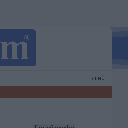
MENÙ
Leggi anche