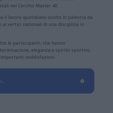
stali nel Cerchio Master 40.
a il lavoro quotidiano svolto in palestra da
 ai vertici nazionali di una disciplina in
tte le partecipanti, che hanno
terminazione, eleganza e spirito sportivo,
importanti soddisfazioni.
...