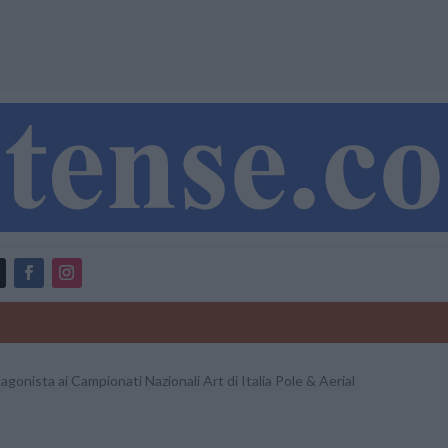
agonista ai Campionati Nazionali Art di Italia Pole & Aerial