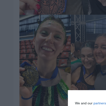
We and our
partners