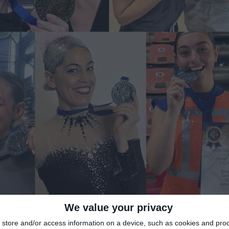
We value your privacy
store and/or access information on a device, such as cookies and pro