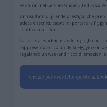
Venturini nel Cerchio Under 30 ed Erica Ve
Un risultato di grande prestigio che premi
atlete e tecnici, capaci di portare la Flygym
continua crescita.
La società esprime grande orgoglio per tu
rappresentato i colori della Flygym con de
regalando un weekend ricco di emozioni e 
Grazie per aver letto questo articolo