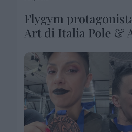
Flygym protagonista
Art di Italia Pole & 