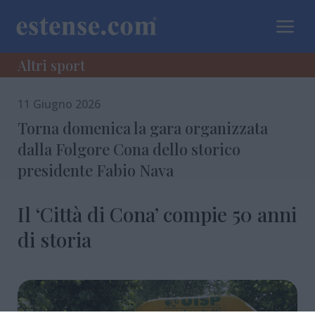
a
Altri sport
11 Giugno 2026
Torna domenica la gara organizzata
dalla Folgore Cona dello storico
presidente Fabio Nava
Il ‘Città di Cona’ compie 50 anni
di storia