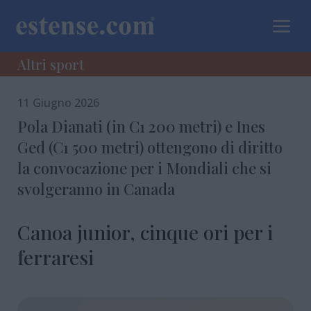
a
Altri sport
11 Giugno 2026
Pola Dianati (in C1 200 metri) e Ines
Ged (C1 500 metri) ottengono di diritto
la convocazione per i Mondiali che si
svolgeranno in Canada
Canoa junior, cinque ori per i
ferraresi