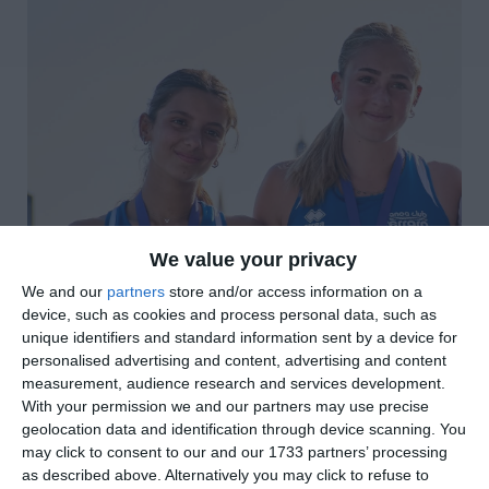
We value your privacy
We and our
partners
store and/or access information on a
device, such as cookies and process personal data, such as
unique identifiers and standard information sent by a device for
personalised advertising and content, advertising and content
measurement, audience research and services development.
With your permission we and our partners may use precise
geolocation data and identification through device scanning. You
may click to consent to our and our 1733 partners’ processing
as described above. Alternatively you may click to refuse to