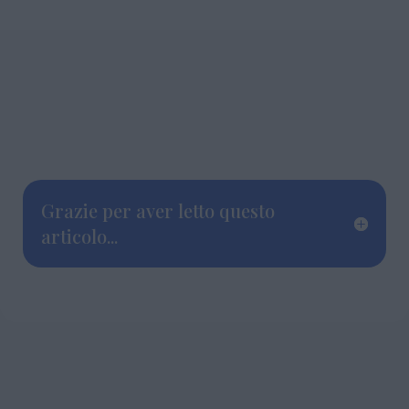
Grazie per aver letto questo
articolo...