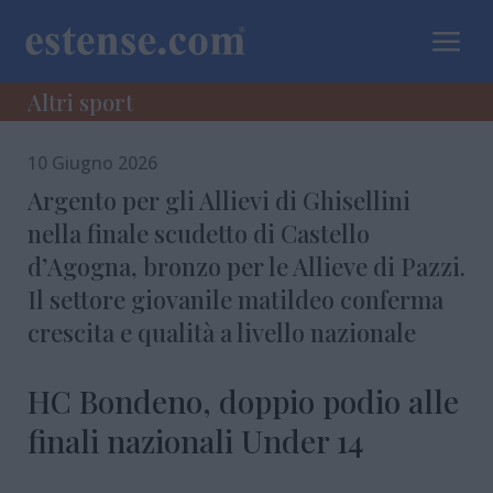
a
Altri sport
10 Giugno 2026
Argento per gli Allievi di Ghisellini
nella finale scudetto di Castello
d’Agogna, bronzo per le Allieve di Pazzi.
Il settore giovanile matildeo conferma
crescita e qualità a livello nazionale
HC Bondeno, doppio podio alle
finali nazionali Under 14