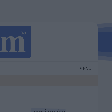
MENÙ
Leggi anche