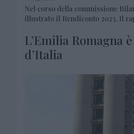
Nel corso della commissione Bilanc
illustrato il Rendiconto 2025. Il r
L’Emilia Romagna è 
d’Italia