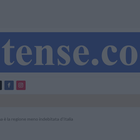
a è la regione meno indebitata d’Italia