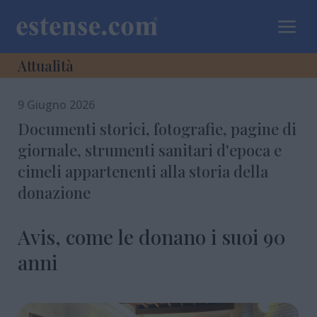
a
Attualità
9 Giugno 2026
Documenti storici, fotografie, pagine di
giornale, strumenti sanitari d'epoca e
cimeli appartenenti alla storia della
donazione
Avis, come le donano i suoi 90
anni