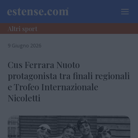
a
Altri sport
9 Giugno 2026
Cus Ferrara Nuoto
protagonista tra finali regionali
e Trofeo Internazionale
Nicoletti