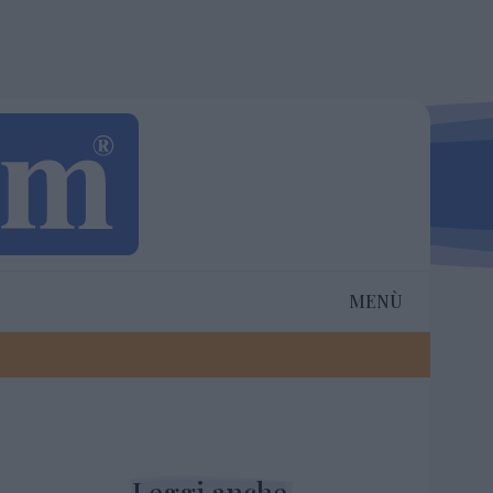
MENÙ
Leggi anche