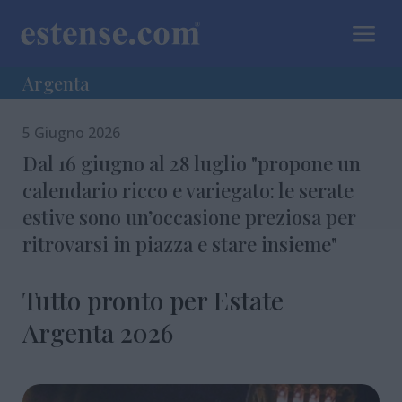
a
Argenta
5 Giugno 2026
Dal 16 giugno al 28 luglio "propone un
calendario ricco e variegato: le serate
estive sono un’occasione preziosa per
ritrovarsi in piazza e stare insieme"
Tutto pronto per Estate
Argenta 2026