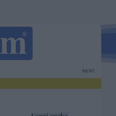
MENÙ
Leggi anche