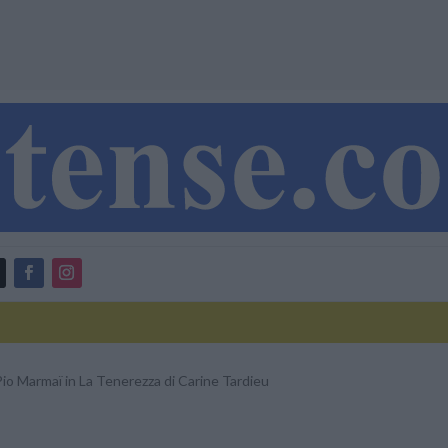
Pio Marmaï in La Tenerezza di Carine Tardieu