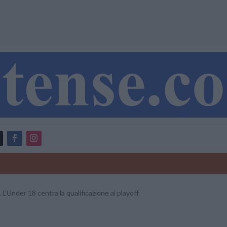
L’Under 18 centra la qualificazione ai playoff