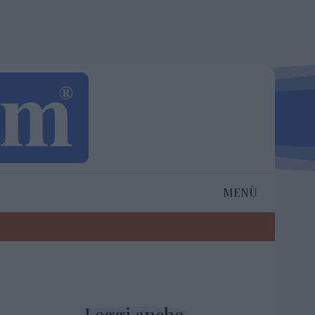
MENÙ
Leggi anche