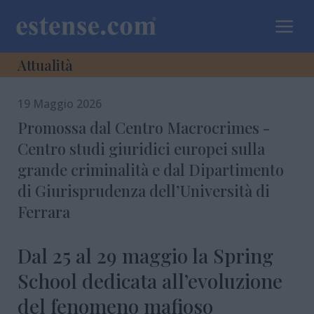
a
Attualità
19 Maggio 2026
Promossa dal Centro Macrocrimes -
Centro studi giuridici europei sulla
grande criminalità e dal Dipartimento
di Giurisprudenza dell’Università di
Ferrara
Dal 25 al 29 maggio la Spring
School dedicata all’evoluzione
del fenomeno mafioso