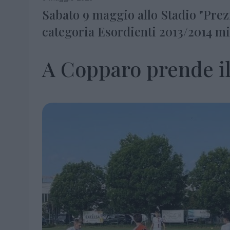
Sabato 9 maggio allo Stadio "Prezi
categoria Esordienti 2013/2014 mi
A Copparo prende il 