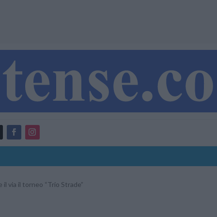
l via il torneo “Trio Strade”