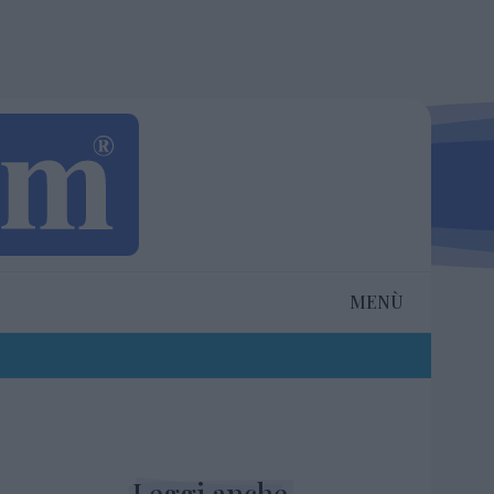
MENÙ
Leggi anche