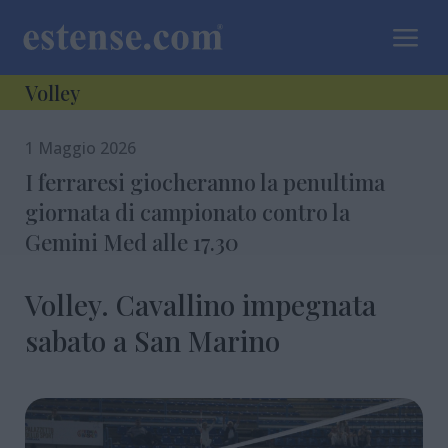
a
Volley
1 Maggio 2026
I ferraresi giocheranno la penultima
giornata di campionato contro la
Gemini Med alle 17.30
Volley. Cavallino impegnata
sabato a San Marino