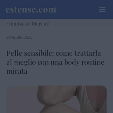
a
Finanza & Mercati
24 Aprile 2026
Pelle sensibile: come trattarla
al meglio con una body routine
mirata