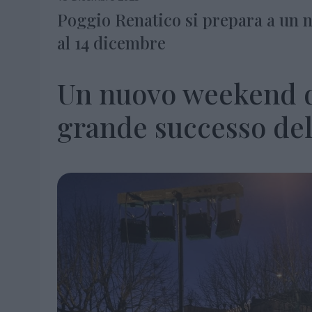
Poggio Renatico si prepara a un nu
al 14 dicembre
Un nuovo weekend d
grande successo del