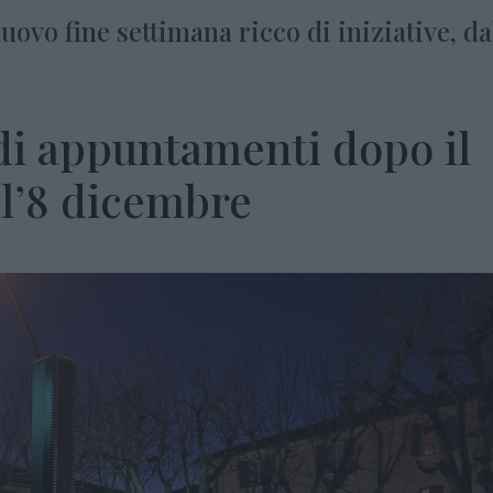
ovo fine settimana ricco di iniziative, da
i appuntamenti dopo il
l’8 dicembre