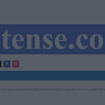
Un nuovo weekend di appuntamenti dopo il grande successo dell’8 dic