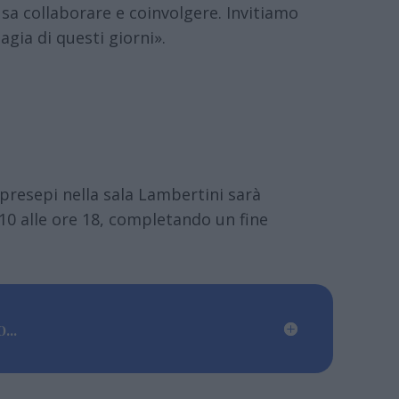
 sa collaborare e coinvolgere. Invitiamo
agia di questi giorni».
 presepi nella sala Lambertini sarà
10 alle ore 18, completando un fine
...