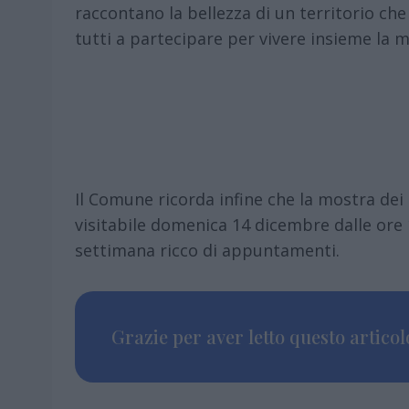
raccontano la bellezza di un territorio che
tutti a partecipare per vivere insieme la m
Il Comune ricorda infine che la mostra dei
visitabile domenica 14 dicembre dalle ore 
settimana ricco di appuntamenti.
Grazie per aver letto questo articolo