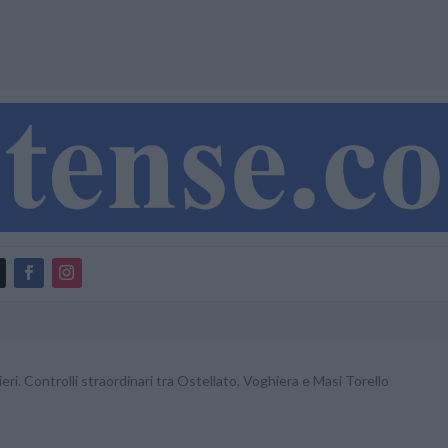
eri. Controlli straordinari tra Ostellato, Voghiera e Masi Torello