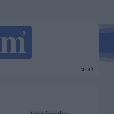
MENÙ
Leggi anche