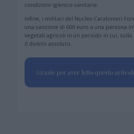
condizioni igienico-sanitarie.
Infine, i militari del Nucleo Carabinieri
una sanzione di 600 euro a una persona int
vegetali agricoli in un periodo in cui, sul
il divieto assoluto.
Grazie per aver letto questo articolo