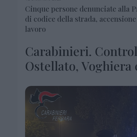
Cinque persone denunciate alla Pr
di codice della strada, accensione 
lavoro
Carabinieri. Control
Ostellato, Voghiera 