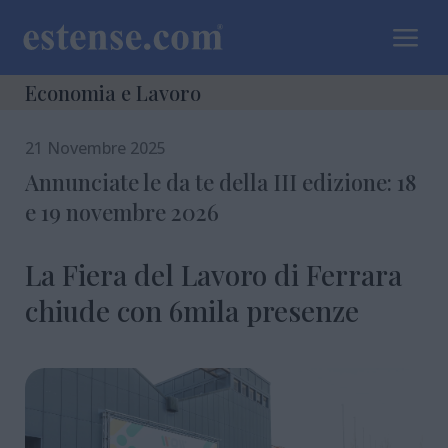
a
Economia e Lavoro
21 Novembre 2025
Annunciate le da te della III edizione: 18
e 19 novembre 2026
La Fiera del Lavoro di Ferrara
chiude con 6mila presenze